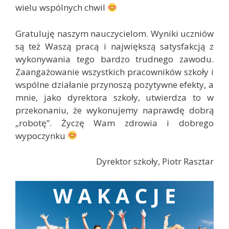
wielu wspólnych chwil
Gratuluję naszym nauczycielom. Wyniki uczniów
są też Waszą pracą i największą satysfakcją z
wykonywania tego bardzo trudnego zawodu.
Zaangażowanie wszystkich pracowników szkoły i
wspólne działanie przynoszą pozytywne efekty, a
mnie, jako dyrektora szkoły, utwierdza to w
przekonaniu, że wykonujemy naprawdę dobrą
„robotę”. Życzę Wam zdrowia i dobrego
wypoczynku
Dyrektor szkoły, Piotr Rasztar