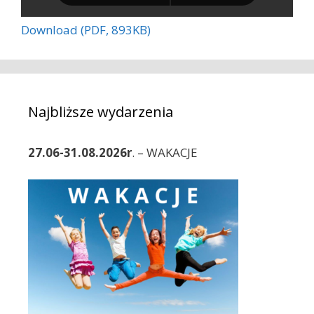
Download (PDF, 893KB)
Najbliższe wydarzenia
27.06-31.08.2026r
. – WAKACJE