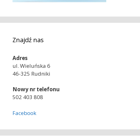
Znajdź nas
Adres
ul. Wieluńska 6
46-325 Rudniki
Nowy nr telefonu
502 403 808
Facebook