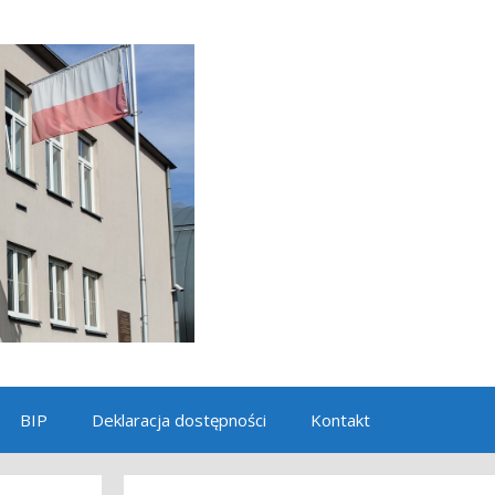
BIP
Deklaracja dostępności
Kontakt