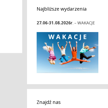
Najbliższe wydarzenia
27.06-31.08.2026r
. – WAKACJE
Znajdź nas