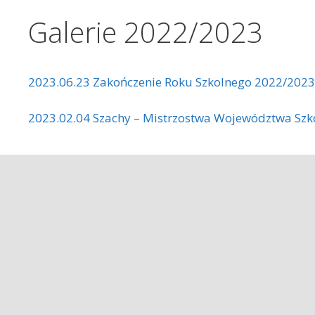
Galerie 2022/2023
2023.06.23 Zakończenie Roku Szkolnego 2022/2023
2023.02.04 Szachy – Mistrzostwa Województwa Szkó