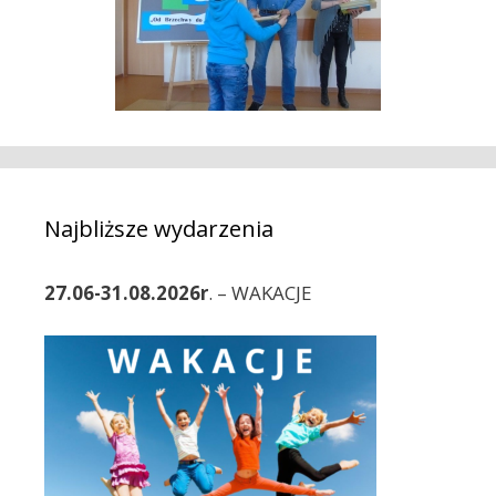
Najbliższe wydarzenia
27.06-31.08.2026r
. – WAKACJE