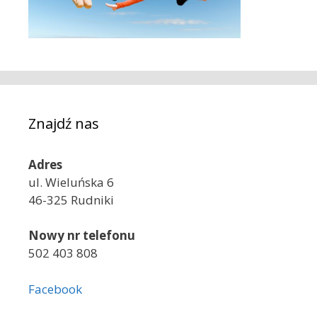
Znajdź nas
Adres
ul. Wieluńska 6
46-325 Rudniki
Nowy nr telefonu
502 403 808
Facebook