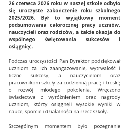
26 czerwca 2026 roku w naszej szkole odbyło
się uroczyste zakończenie roku szkolnego
2025/2026. Był to wyjątkowy moment
podsumowania całorocznej pracy uczniów,
nauczycieli oraz rodziców, a także okazja do
wspólnego świętowania sukcesów i
osiągnięć.
Podczas uroczystości Pan Dyrektor podziękował
uczniom za ich zaangażowanie, wytrwałość i
liczne sukcesy, a nauczycielom oraz
pracownikom szkoły za codzienną pracę i troskę
o rozwój młodego pokolenia. Wręczono
świadectwa z wyróżnieniem oraz nagrody
uczniom, którzy osiągnęli wysokie wyniki w
nauce, sporcie i działalności na rzecz szkoły.
Szczególnym momentem było pożegnanie