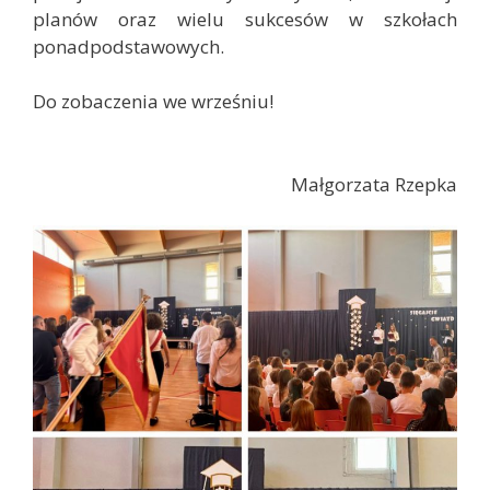
planów oraz wielu sukcesów w szkołach
ponadpodstawowych.
Do zobaczenia we wrześniu!
Małgorzata Rzepka