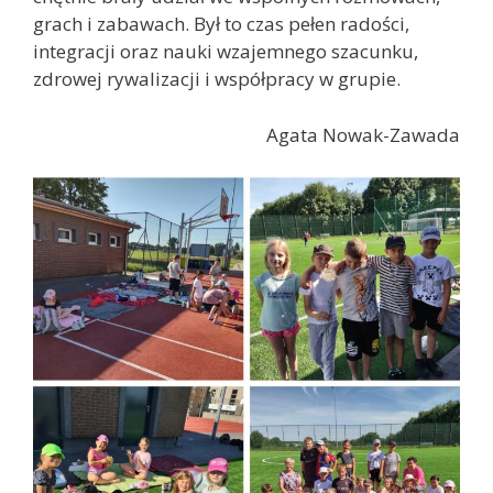
grach i zabawach. Był to czas pełen radości,
integracji oraz nauki wzajemnego szacunku,
zdrowej rywalizacji i współpracy w grupie.
Agata Nowak-Zawada