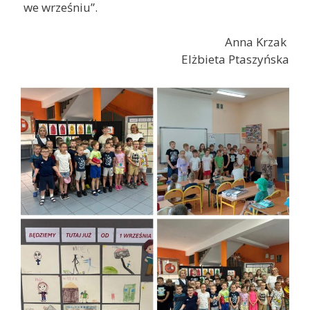
we wrześniu”.
Anna Krzak
Elżbieta Ptaszyńska