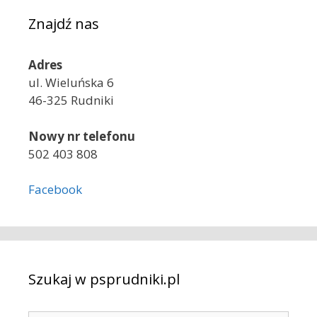
Znajdź nas
Adres
ul. Wieluńska 6
46-325 Rudniki
Nowy nr telefonu
502 403 808
Facebook
Szukaj w psprudniki.pl