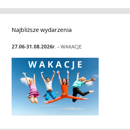
Najbliższe wydarzenia
27.06-31.08.2026r
. – WAKACJE