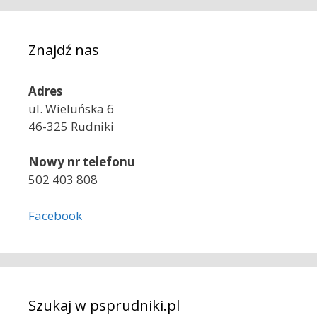
Znajdź nas
Adres
ul. Wieluńska 6
46-325 Rudniki
Nowy nr telefonu
502 403 808
Facebook
Szukaj w psprudniki.pl