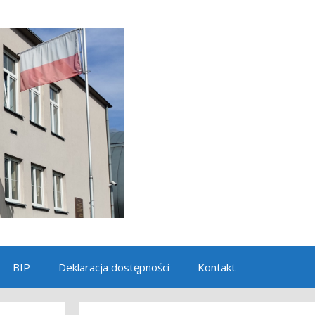
BIP
Deklaracja dostępności
Kontakt