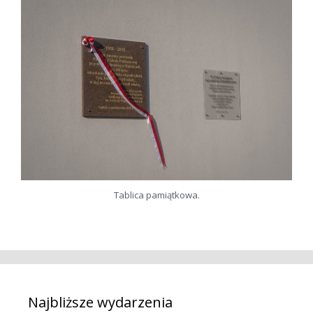
Tablica pamiątkowa.
Najbliższe wydarzenia