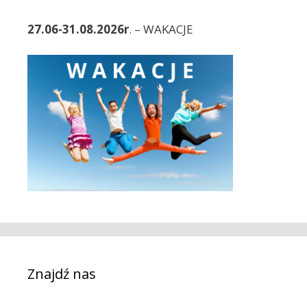
27.06-31.08.2026r
. – WAKACJE
Znajdź nas