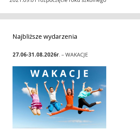
Najbliższe wydarzenia
27.06-31.08.2026r
. – WAKACJE