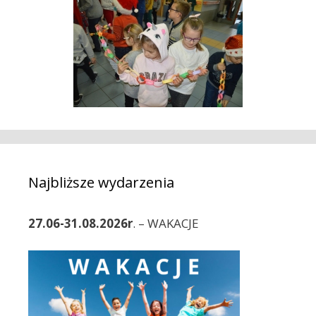
Najbliższe wydarzenia
27.06-31.08.2026r
. – WAKACJE