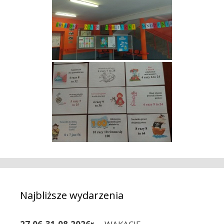
Najbliższe wydarzenia