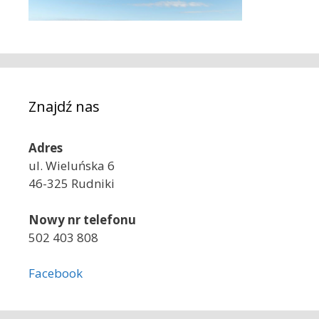
Znajdź nas
Adres
ul. Wieluńska 6
46-325 Rudniki
Nowy nr telefonu
502 403 808
Facebook