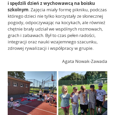
i spędzili dzień z wychowawcą na boisku
szkolnym
. Zajęcia miały formę pikniku, podczas
którego dzieci nie tylko korzystały ze słonecznej
pogody, odpoczywając na kocykach, ale również
chętnie brały udział we wspólnych rozmowach,
grach i zabawach. Był to czas pełen radości,
integracji oraz nauki wzajemnego szacunku,
zdrowej rywalizacji i współpracy w grupie.
Agata Nowak-Zawada