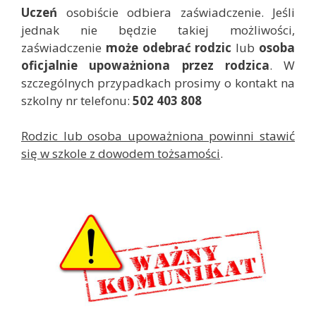
Uczeń
osobiście odbiera zaświadczenie. Jeśli
jednak nie będzie takiej możliwości,
zaświadczenie
może odebrać rodzic
lub
osoba
oficjalnie upoważniona przez rodzica
. W
szczególnych przypadkach prosimy o kontakt na
szkolny nr telefonu:
502 403 808
Rodzic lub osoba upoważniona powinni stawić
się w szkole z dowodem tożsamości
.