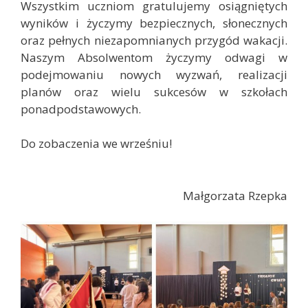
Wszystkim uczniom gratulujemy osiągniętych
wyników i życzymy bezpiecznych, słonecznych
oraz pełnych niezapomnianych przygód wakacji.
Naszym Absolwentom życzymy odwagi w
podejmowaniu nowych wyzwań, realizacji
planów oraz wielu sukcesów w szkołach
ponadpodstawowych.
Do zobaczenia we wrześniu!
Małgorzata Rzepka