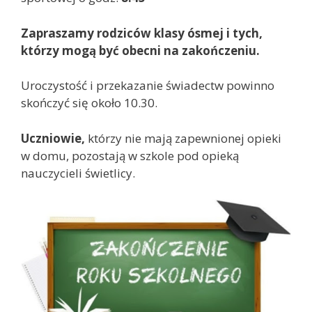
Zapraszamy rodziców klasy ósmej i tych,
którzy mogą być obecni na zakończeniu.
Uroczystość i przekazanie świadectw powinno
skończyć się około 10.30.
Uczniowie,
którzy nie mają zapewnionej opieki
w domu, pozostają w szkole pod opieką
nauczycieli świetlicy.