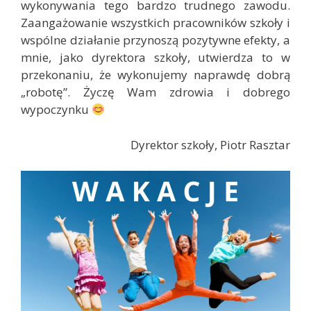
wykonywania tego bardzo trudnego zawodu.
Zaangażowanie wszystkich pracowników szkoły i
wspólne działanie przynoszą pozytywne efekty, a
mnie, jako dyrektora szkoły, utwierdza to w
przekonaniu, że wykonujemy naprawdę dobrą
„robotę”. Życzę Wam zdrowia i dobrego
wypoczynku
Dyrektor szkoły, Piotr Rasztar