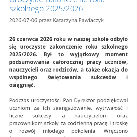
szkolnego 2025/2026
2026-07-06
przez
Katarzyna Pawlaczyk
26 czerwca 2026 roku w naszej szkole odbyło
się uroczyste zakończenie roku szkolnego
2025/2026. Był to wyjątkowy moment
podsumowania całorocznej pracy uczniów,
nauczycieli oraz rodziców, a także okazja do
wspólnego świętowania sukcesów i
osiągnięć.
Podczas uroczystości Pan Dyrektor podziękował
uczniom za ich zaangażowanie, wytrwałość i
liczne sukcesy, a nauczycielom oraz
pracownikom szkoły za codzienną pracę i troskę
o rozwój młodego pokolenia. Wręczono