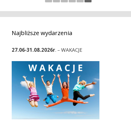
Najbliższe wydarzenia
27.06-31.08.2026r
. – WAKACJE