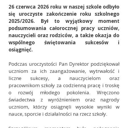
26 czerwca 2026 roku w naszej szkole odbyło
się uroczyste zakończenie roku szkolnego
2025/2026. Był to wyjątkowy moment
podsumowania całorocznej pracy uczniów,
nauczycieli oraz rodziców, a także okazja do
wspólnego świętowania sukcesów i
osiągnięć.
Podczas uroczystości Pan Dyrektor podziękował
uczniom za ich zaangażowanie, wytrwałość i
liczne sukcesy, a nauczycielom oraz
pracownikom szkoły za codzienną pracę i troskę
o rozwój młodego pokolenia. Wręczono
świadectwa z wyróżnieniem oraz nagrody
uczniom, którzy osiągnęli wysokie wyniki w
nauce, sporcie i działalności na rzecz szkoły.