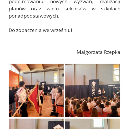
podejmowaniu nowych wyzwań, realizacji
planów oraz wielu sukcesów w szkołach
ponadpodstawowych.
Do zobaczenia we wrześniu!
Małgorzata Rzepka