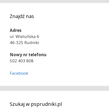
Znajdź nas
Adres
ul. Wieluńska 6
46-325 Rudniki
Nowy nr telefonu
502 403 808
Facebook
Szukaj w psprudniki.pl