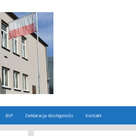
BIP
Deklaracja dostępności
Kontakt