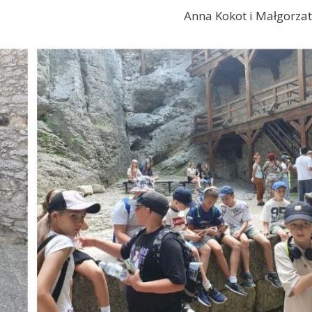
Anna Kokot i Małgorzat