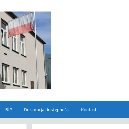
BIP
Deklaracja dostępności
Kontakt