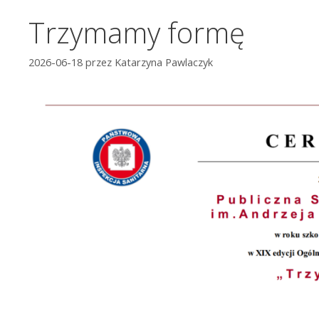
Trzymamy formę
2026-06-18
przez
Katarzyna Pawlaczyk