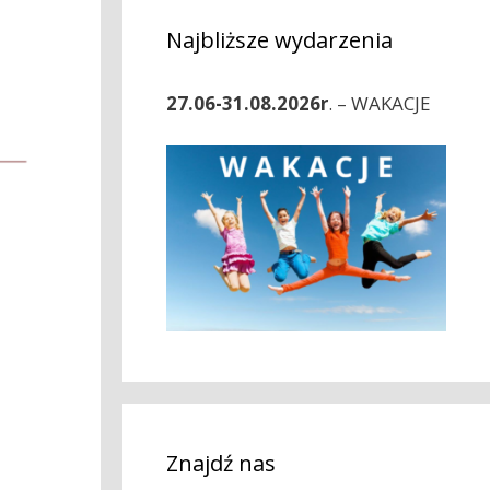
Najbliższe wydarzenia
27.06-31.08.2026r
. – WAKACJE
Znajdź nas