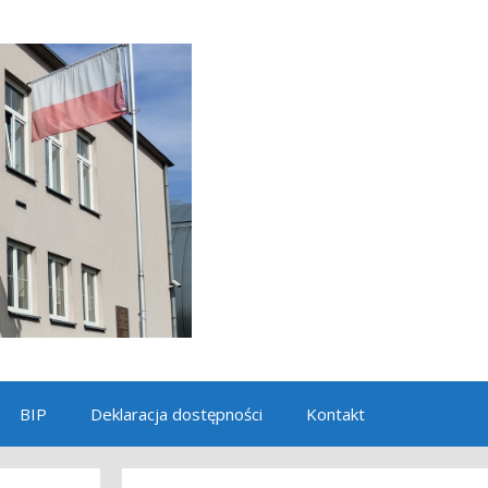
BIP
Deklaracja dostępności
Kontakt