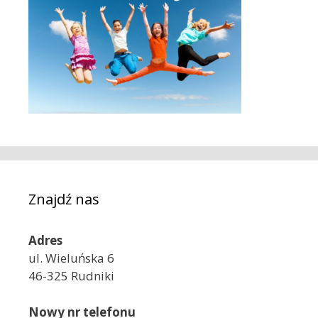
Znajdź nas
Adres
ul. Wieluńska 6
46-325 Rudniki
Nowy nr telefonu