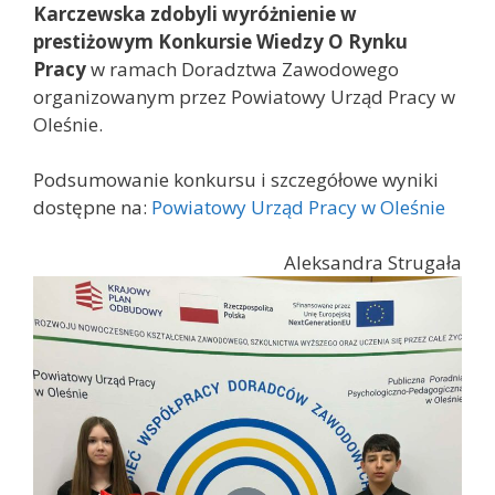
Karczewska
zdobyli wyróżnienie w
prestiżowym Konkursie Wiedzy O Rynku
Pracy
w ramach Doradztwa Zawodowego
organizowanym przez Powiatowy Urząd Pracy w
Oleśnie.
Podsumowanie konkursu i szczegółowe wyniki
dostępne na:
Powiatowy Urząd Pracy w Oleśnie
Aleksandra Strugała