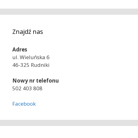
Znajdź nas
Adres
ul. Wieluńska 6
46-325 Rudniki
Nowy nr telefonu
502 403 808
Facebook