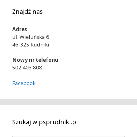
Znajdź nas
Adres
ul. Wieluńska 6
46-325 Rudniki
Nowy nr telefonu
502 403 808
Facebook
Szukaj w psprudniki.pl