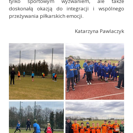
tylko sportowym wyzwaniem, ale także
doskonałą okazją do integracji i wspólnego
przeżywania piłkarskich emocji.
Katarzyna Pawlaczyk