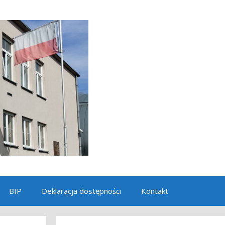
BIP
Deklaracja dostępności
Kontakt