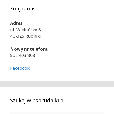
Znajdź nas
Adres
ul. Wieluńska 6
46-325 Rudniki
Nowy nr telefonu
502 403 808
Facebook
Szukaj w psprudniki.pl