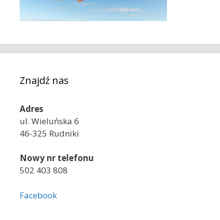
Znajdź nas
Adres
ul. Wieluńska 6
46-325 Rudniki
Nowy nr telefonu
502 403 808
Facebook