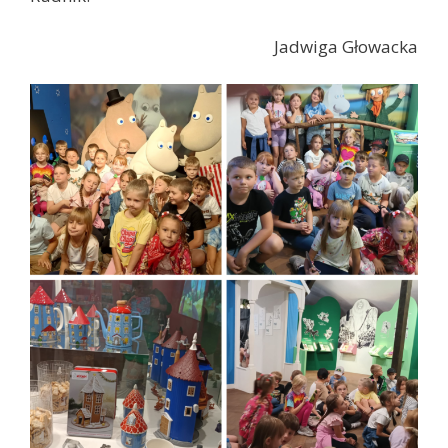
Jadwiga Głowacka