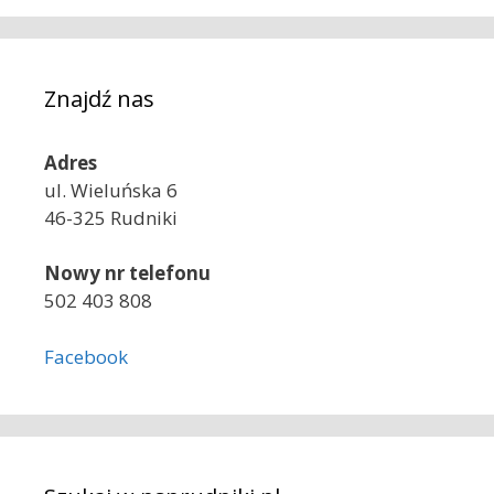
Znajdź nas
Adres
ul. Wieluńska 6
46-325 Rudniki
Nowy nr telefonu
502 403 808
Facebook