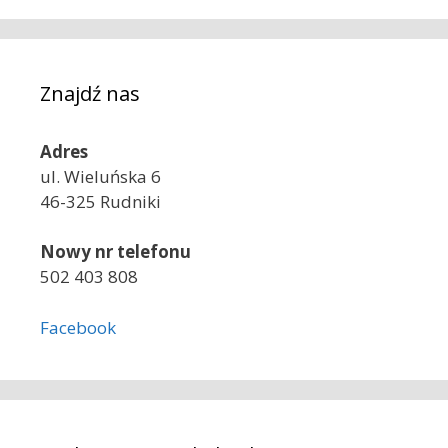
Znajdź nas
Adres
ul. Wieluńska 6
46-325 Rudniki
Nowy nr telefonu
502 403 808
Facebook