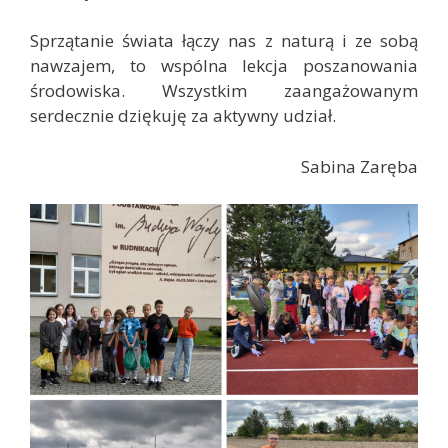
Sprzątanie świata łączy nas z naturą i ze sobą
nawzajem, to wspólna lekcja poszanowania
środowiska. Wszystkim zaangażowanym
serdecznie dziękuję za aktywny udział.
Sabina Zaręba