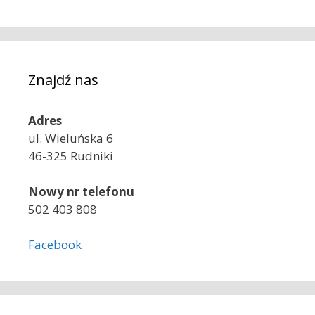
Znajdź nas
Adres
ul. Wieluńska 6
46-325 Rudniki
Nowy nr telefonu
502 403 808
Facebook