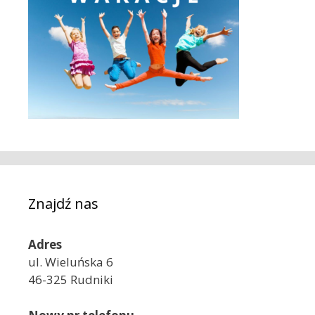
Znajdź nas
Adres
ul. Wieluńska 6
46-325 Rudniki