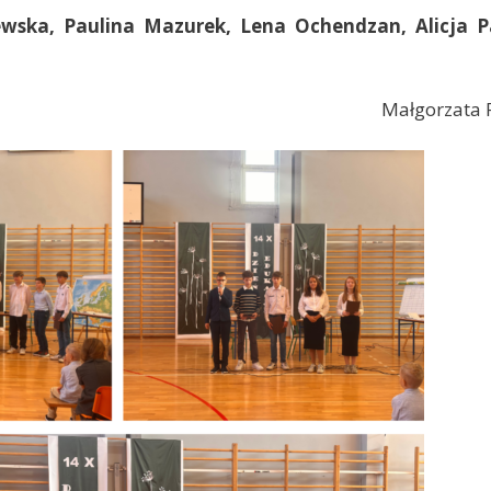
wska, Paulina Mazurek, Lena Ochendzan, Alicja P
Małgorzata 