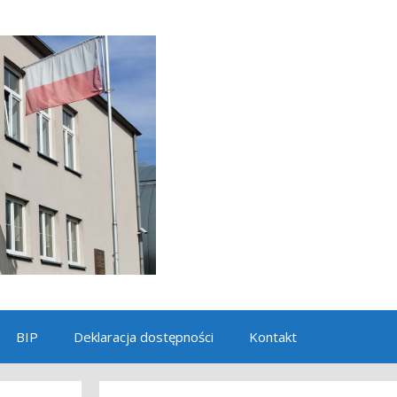
BIP
Deklaracja dostępności
Kontakt