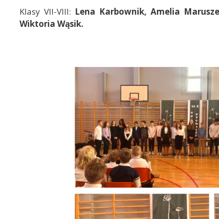
Klasy VII-VIII:
Lena Karbownik, Amelia Marusze
Wiktoria Wąsik.