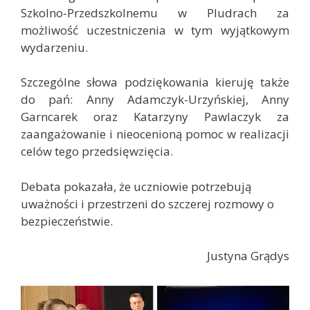
Szkolno-Przedszkolnemu w Pludrach za
możliwość uczestniczenia w tym wyjątkowym
wydarzeniu.
Szczególne słowa podziękowania kieruję także
do pań: Anny Adamczyk-Urzyńskiej, Anny
Garncarek oraz Katarzyny Pawlaczyk za
zaangażowanie i nieocenioną pomoc w realizacji
celów tego przedsięwzięcia.
Debata pokazała, że uczniowie potrzebują
uważności i przestrzeni do szczerej rozmowy o
bezpieczeństwie.
Justyna Grądys