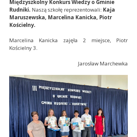
Międzyszkolny Konkurs Wiedzy o Gminie
Rudniki.
Naszą szkołę reprezentowali:
Kaja
Maruszewska, Marcelina Kanicka, Piotr
Kościelny.
Marcelina Kanicka zajęła 2 miejsce, Piotr
Kościelny 3.
Jarosław Marchewka