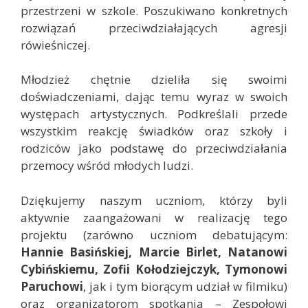
przestrzeni w szkole. Poszukiwano konkretnych
rozwiązań przeciwdziałających agresji
rówieśniczej.
Młodzież chętnie dzieliła się swoimi
doświadczeniami, dając temu wyraz w swoich
występach artystycznych. Podkreślali przede
wszystkim reakcję świadków oraz szkoły i
rodziców jako podstawę do przeciwdziałania
przemocy wśród młodych ludzi.
Dziękujemy naszym uczniom, którzy byli
aktywnie zaangażowani w realizację tego
projektu (zarówno uczniom debatującym:
Hannie Basińskiej, Marcie Birlet, Natanowi
Cybińskiemu, Zofii Kołodziejczyk, Tymonowi
Paruchowi
, jak i tym biorącym udział w filmiku)
oraz organizatorom spotkania – Zespołowi