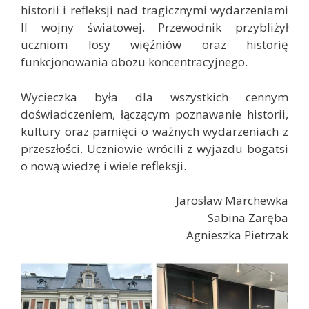
historii i refleksji nad tragicznymi wydarzeniami
II wojny światowej. Przewodnik przybliżył
uczniom losy więźniów oraz historię
funkcjonowania obozu koncentracyjnego.
Wycieczka była dla wszystkich cennym
doświadczeniem, łączącym poznawanie historii,
kultury oraz pamięci o ważnych wydarzeniach z
przeszłości. Uczniowie wrócili z wyjazdu bogatsi
o nową wiedzę i wiele refleksji.
Jarosław Marchewka
Sabina Zaręba
Agnieszka Pietrzak