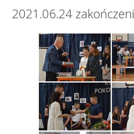
2021.06.24 zakończeni