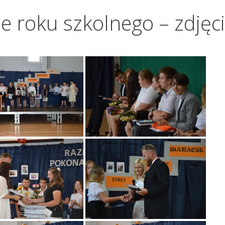
e roku szkolnego – zdjęc