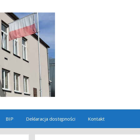
BIP
Deklaracja dostępności
Kontakt